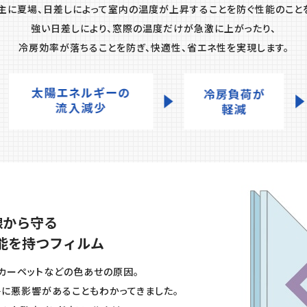
主に夏場、⽇差しによって室内の温度が上昇することを防ぐ性能のこと
強い⽇差しにより、窓際の温度だけが急激に上がったり、
冷房効率が落ちることを防ぎ、快適性、省エネ性を実現します。
線から守る
能を持つフィルム
カーペットなどの⾊あせの原因。
に悪影響があることもわかってきました。