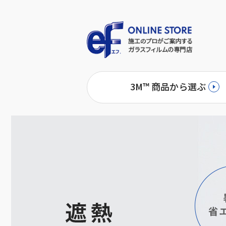
3M™ 商品から選ぶ