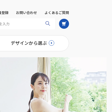
員登録
お問い合わせ
よくあるご質問
デザインから選ぶ