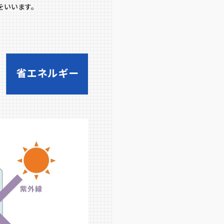
をいいます。