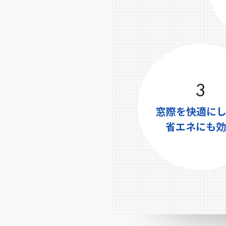
3
窓際を快適にし
省エネにも効