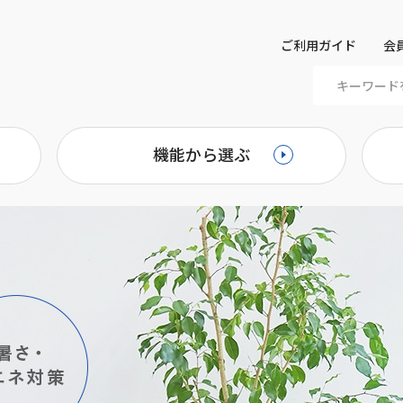
ご利用ガイド
会
機能から選ぶ