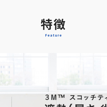
特徴
Feature