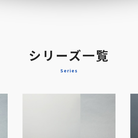
シリーズ⼀覧
Series