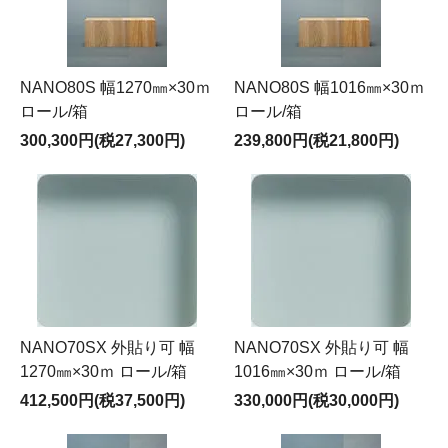
NANO80S 幅1270㎜×30ｍ
NANO80S 幅1016㎜×30ｍ
ロール/箱
ロール/箱
300,300円(税27,300円)
239,800円(税21,800円)
NANO70SX 外貼り可 幅
NANO70SX 外貼り可 幅
1270㎜×30ｍ ロール/箱
1016㎜×30ｍ ロール/箱
412,500円(税37,500円)
330,000円(税30,000円)