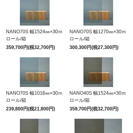
NANO70S 幅1524㎜×30ｍ
NANO70S 幅1270㎜×30ｍ
ロール/箱
ロール/箱
359,700円(税32,700円)
300,300円(税27,300円)
NANO70S 幅1016㎜×30ｍ
NANO40S 幅1524㎜×30ｍ
ロール/箱
ロール/箱
239,800円(税21,800円)
359,700円(税32,700円)