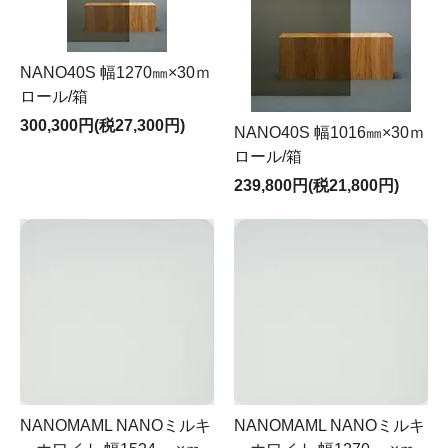
NANO40S 幅1270㎜×30ｍ
ロール/箱
300,300円(税27,300円)
NANO40S 幅1016㎜×30ｍ
ロール/箱
239,800円(税21,800円)
NANOMAML NANOミルキ
NANOMAML NANOミルキ