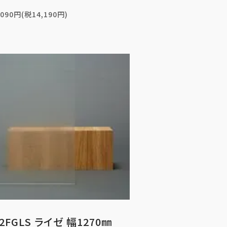
,090円(税14,190円)
2FGLS ライゼ 幅1270㎜