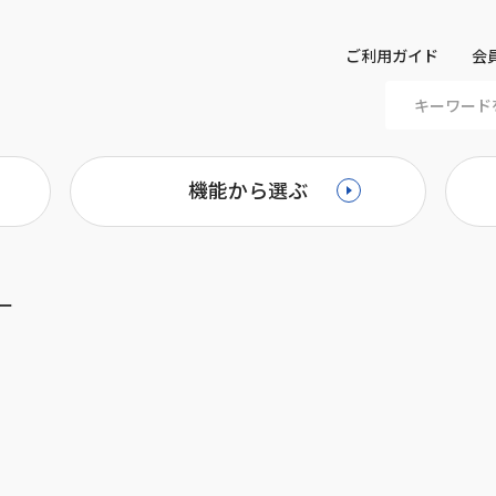
ご利用ガイド
会
機能から選ぶ
ー