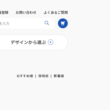
員登録
お問い合わせ
よくあるご質問
デザインから選ぶ
おすすめ順
| 価格順 |
新着順