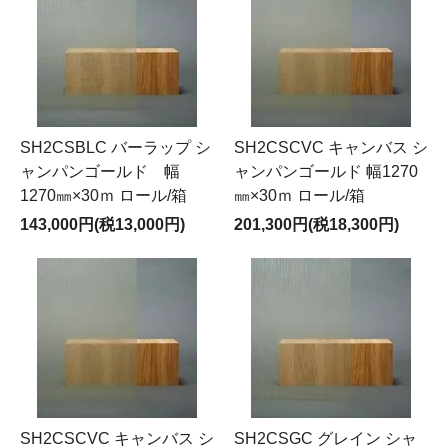
SH2CSBLC バーラップ シ
SH2CSCVC キャンバス シ
ャンパンゴールド 幅
ャンパンゴールド 幅1270
1270㎜×30ｍ ロール/箱
㎜×30ｍ ロール/箱
143,000円(税13,000円)
201,300円(税18,300円)
SH2CSCVC キャンバス シ
SH2CSGC グレイン シャ