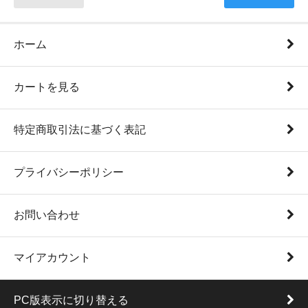
ホーム
カートを見る
特定商取引法に基づく表記
プライバシーポリシー
お問い合わせ
マイアカウント
PC版表示に切り替える