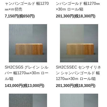
ャンパンゴールド 幅1270
ンパンゴールド 幅1270㎜
㎜×ｍ切売
×30ｍ ロール/箱
7,150円(税650円)
201,300円(税18,300円)
SH2CSGS グレイン シル
SH2CSSEC センサイリネ
バー 幅1270㎜×30ｍ ロー
ン シャンパンゴールド 幅
ル/箱
1270㎜×30ｍ ロール/箱
143,000円(税13,000円)
201,300円(税18,300円)