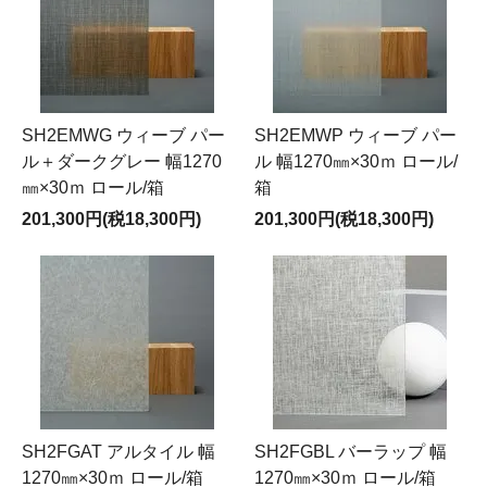
SH2EMWG ウィーブ パー
SH2EMWP ウィーブ パー
ル＋ダークグレー 幅1270
ル 幅1270㎜×30ｍ ロール/
㎜×30ｍ ロール/箱
箱
201,300円(税18,300円)
201,300円(税18,300円)
SH2FGAT アルタイル 幅
SH2FGBL バーラップ 幅
1270㎜×30ｍ ロール/箱
1270㎜×30ｍ ロール/箱