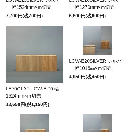
LOW-E20SILVER シルバ
LOW-E20SILVER シルバ
ー 幅1524mm×ｍ切売
ー 幅1270mm×ｍ切売
7,700円(税700円)
6,600円(税600円)
LOW-E20SILVER シルバ
ー 幅1016㎜×ｍ切売
4,950円(税450円)
LE70CLAR LOW-E 70 幅
1524mm×ｍ切売
12,650円(税1,150円)