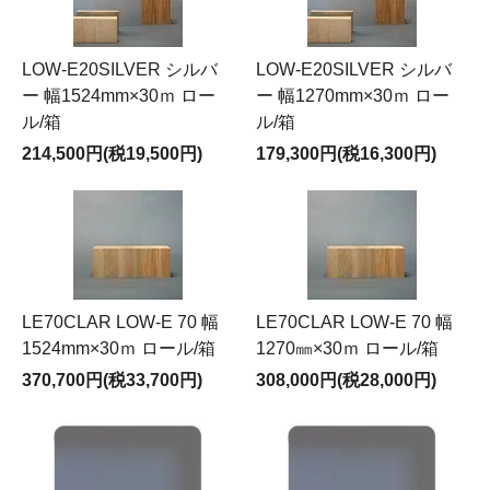
LOW-E20SILVER シルバ
LOW-E20SILVER シルバ
ー 幅1524mm×30ｍ ロー
ー 幅1270mm×30ｍ ロー
ル/箱
ル/箱
214,500円(税19,500円)
179,300円(税16,300円)
LE70CLAR LOW-E 70 幅
LE70CLAR LOW-E 70 幅
1524mm×30ｍ ロール/箱
1270㎜×30ｍ ロール/箱
370,700円(税33,700円)
308,000円(税28,000円)