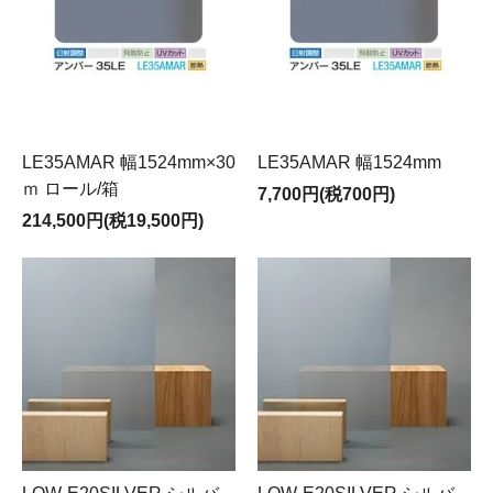
LE35AMAR 幅1524mm×30
LE35AMAR 幅1524mm
ｍ ロール/箱
7,700円(税700円)
214,500円(税19,500円)