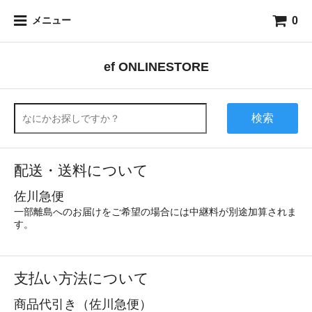
0
メニュー
ef ONLINESTORE
検索
配送・送料について
佐川急便
一部離島へのお届けをご希望の場合には中継料が別途加算されま
す。
支払い方法について
商品代引き（佐川急便）