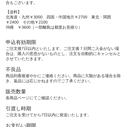
合もございます。
【送料】
北海道・九州￥3000 四国・中国地方￥2700 東北・関西
￥2400 その他￥2100
沖縄 ￥3600（一部離島は都度お見積り）
申込有効期限
ご注文後7日以内といたします。ご注文後７日間ご入金がない場
合は、購入の意思がないものとし、注文を自動的にキャンセルと
させていただきます。
不良品
商品到着後速やかにご連絡ください。商品に欠陥がある場合を除
き、返品には応じかねますのでご了承ください。
販売数量
各商品ページにてご確認ください。
引渡し時期
ご注文を受けてから7日以内に発送いたします。
お支払い期限