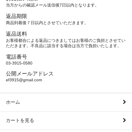
当方からの確認メール送信後7日以内となります。
返品期限
商品到着後７日以内とさせていただきます。
返品送料
お客様都合による返品につきましてはお客様のご負担とさせてい
ただきます。不良品に該当する場合は当方で負担いたします。
電話番号
03-3915-0580
公開メールアドレス
ef3915@gmail.com
ホーム
カートを見る