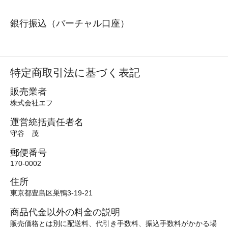
銀行振込（バーチャル口座）
特定商取引法に基づく表記
販売業者
株式会社エフ
運営統括責任者名
守谷 茂
郵便番号
170-0002
住所
東京都豊島区巣鴨3-19-21
商品代金以外の料金の説明
販売価格とは別に配送料、代引き手数料、振込手数料がかかる場