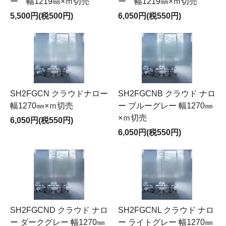
ー 幅1219㎜×ｍ切売
ー 幅1219㎜×ｍ切売
5,500円(税500円)
6,050円(税550円)
SH2FGCN クラウドナロー
SH2FGCNB クラウド ナロ
幅1270㎜×ｍ切売
ー ブルーグレー 幅1270㎜
×ｍ切売
6,050円(税550円)
6,050円(税550円)
SH2FGCND クラウド ナロ
SH2FGCNL クラウド ナロ
ー ダークグレー 幅1270㎜
ー ライトグレー 幅1270㎜