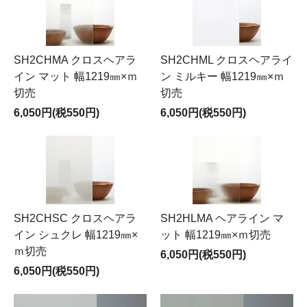
SH2CHMA クロスヘアラ
SH2CHML クロスヘアライ
イン マット 幅1219㎜×ｍ
ン ミルキー 幅1219㎜×ｍ
切売
切売
6,050円(税550円)
6,050円(税550円)
SH2CHSC クロスヘアラ
SH2HLMA ヘアライン マ
イン シュクレ 幅1219㎜×
ット 幅1219㎜×ｍ切売
ｍ切売
6,050円(税550円)
6,050円(税550円)