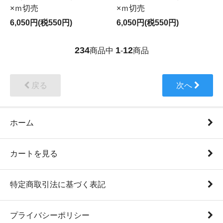
×ｍ切売
×ｍ切売
6,050円(税550円)
6,050円(税550円)
234
1
12
商品中
-
商品
戻る
次へ
ホーム
カートを見る
特定商取引法に基づく表記
プライバシーポリシー