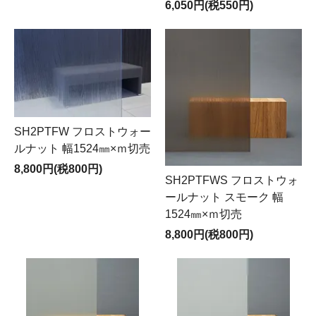
6,050円(税550円)
SH2PTFW フロストウォー
ルナット 幅1524㎜×ｍ切売
8,800円(税800円)
SH2PTFWS フロストウォ
ールナット スモーク 幅
1524㎜×ｍ切売
8,800円(税800円)