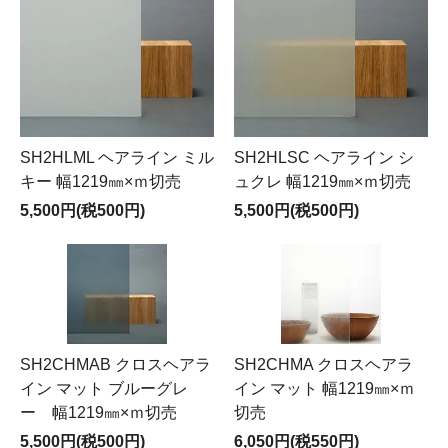
SH2HLML ヘアライン ミル
SH2HLSC ヘアライン シ
キー 幅1219㎜×ｍ切売
ュクレ 幅1219㎜×ｍ切売
5,500円(税500円)
5,500円(税500円)
SH2CHMAB クロスヘアラ
SH2CHMA クロスヘアラ
イン マット ブルーグレ
イン マット 幅1219㎜×ｍ
ー 幅1219㎜×ｍ切売
切売
5,500円(税500円)
6,050円(税550円)