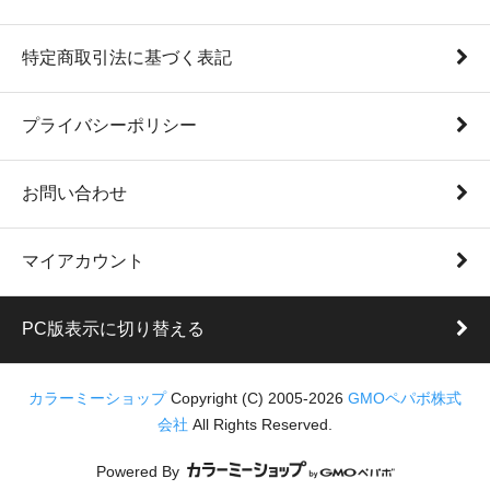
特定商取引法に基づく表記
プライバシーポリシー
お問い合わせ
マイアカウント
PC版表示に切り替える
カラーミーショップ
Copyright (C) 2005-2026
GMOペパボ株式
会社
All Rights Reserved.
Powered By