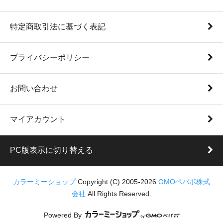
特定商取引法に基づく表記
プライバシーポリシー
お問い合わせ
マイアカウント
PC版表示に切り替える
カラーミーショップ
Copyright (C) 2005-2026
GMOペパボ株式
会社
All Rights Reserved.
Powered By