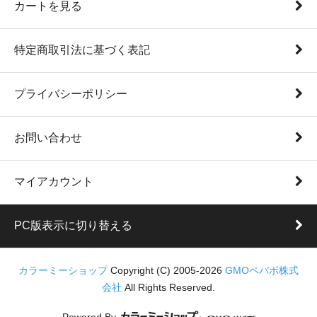
カートを見る
特定商取引法に基づく表記
プライバシーポリシー
お問い合わせ
マイアカウント
PC版表示に切り替える
カラーミーショップ
Copyright (C) 2005-2026
GMOペパボ株式
会社
All Rights Reserved.