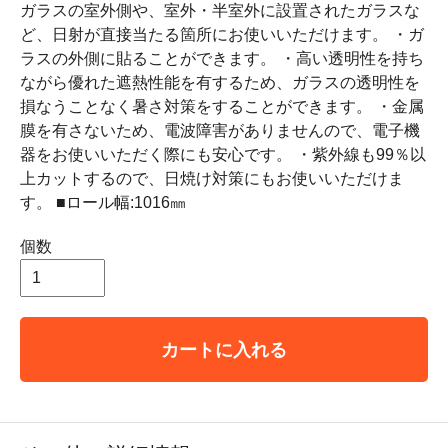
ガラスの室外側や、室外・半室外に設置されたガラスな
ど、日射が直接当たる箇所にお使いいただけます。 ・ガ
ラスの外側に貼ることができます。 ・高い透明性を持ち
ながら優れた遮熱性能を有するため、ガラスの透明性を
損なうことなく暑さ対策をすることができます。 ・金属
膜を有さないため、電波障害がありませんので、電子機
器をお使いいただく際にも安心です。 ・紫外線も99％以
上カットするので、日焼け対策にもお使いいただけま
す。 ■ロール幅:1016㎜
個数
カートに入れる