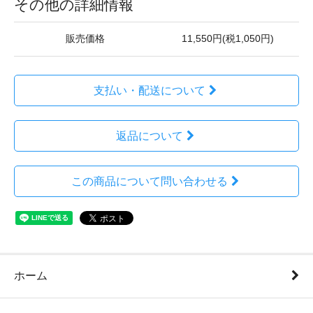
その他の詳細情報
販売価格
11,550円(税1,050円)
支払い・配送について
返品について
この商品について問い合わせる
ホーム