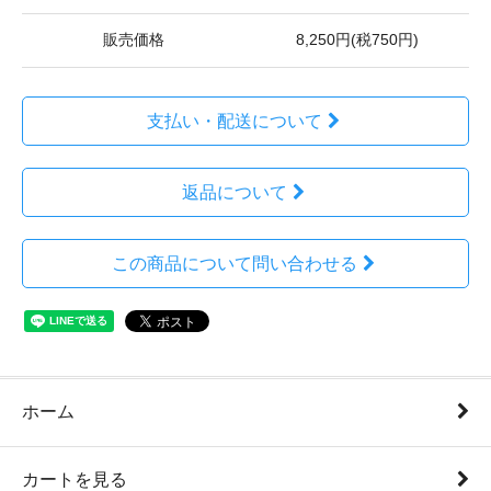
販売価格
8,250円(税750円)
支払い・配送について
返品について
この商品について問い合わせる
ホーム
カートを見る