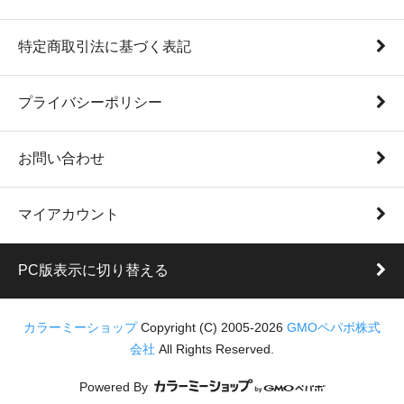
特定商取引法に基づく表記
プライバシーポリシー
お問い合わせ
マイアカウント
PC版表示に切り替える
カラーミーショップ
Copyright (C) 2005-2026
GMOペパボ株式
会社
All Rights Reserved.
Powered By