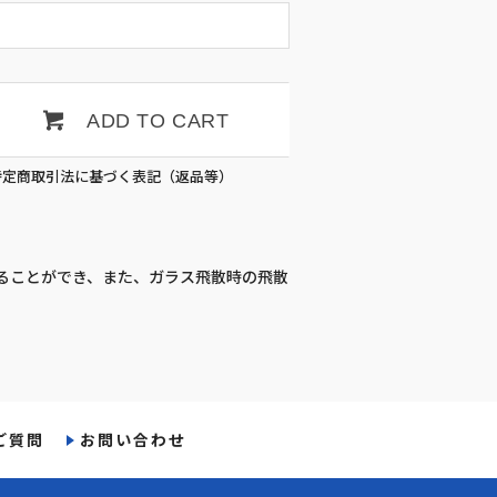
ADD TO CART
特定商取引法に基づく表記（返品等）
することができ、また、ガラス飛散時の飛散
ご質問
お問い合わせ