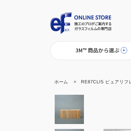
3M™ 商品から選ぶ
ホーム
>
RE87CLIS ピュアリフ