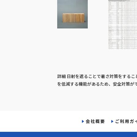
詳細 日射を遮ることで暑さ対策をするこ
を低減する機能があるため、安全対策ができ
会社概要
ご利用ガ