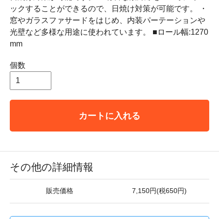
ックすることができるので、日焼け対策が可能です。 ・
窓やガラスファサードをはじめ、内装パーテーションや
光壁など多様な用途に使われています。 ■ロール幅:1270
mm
個数
カートに入れる
その他の詳細情報
販売価格
7,150円(税650円)