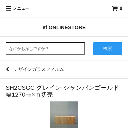
0
メニュー
ef ONLINESTORE
検索
デザインガラスフィルム
SH2CSGC グレイン シャンパンゴールド
幅1270㎜×ｍ切売