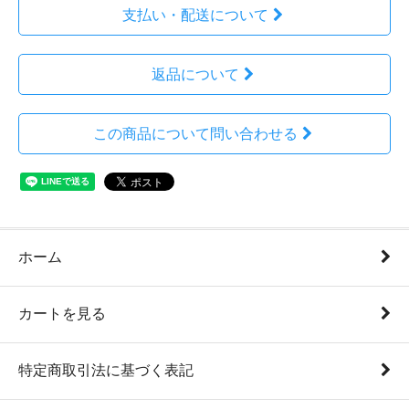
支払い・配送について
返品について
この商品について問い合わせる
ホーム
カートを見る
特定商取引法に基づく表記