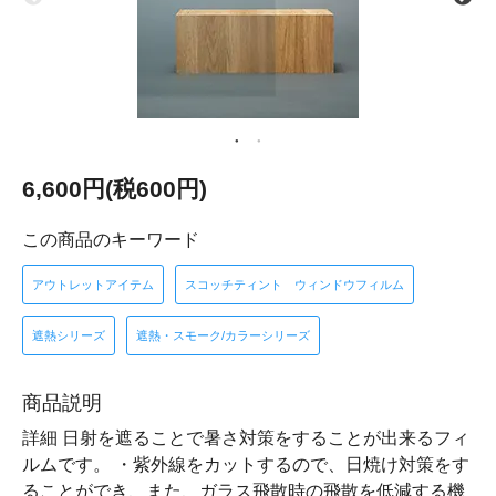
6,600円(税600円)
この商品のキーワード
アウトレットアイテム
スコッチティント ウィンドウフィルム
遮熱シリーズ
遮熱・スモーク/カラーシリーズ
商品説明
詳細 日射を遮ることで暑さ対策をすることが出来るフィ
ルムです。 ・紫外線をカットするので、日焼け対策をす
ることができ、また、ガラス飛散時の飛散を低減する機