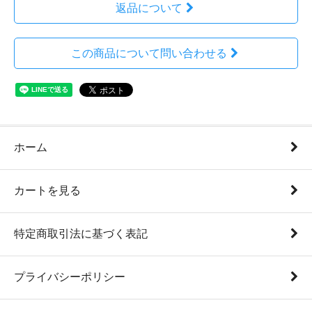
返品について
この商品について問い合わせる
ホーム
カートを見る
特定商取引法に基づく表記
プライバシーポリシー