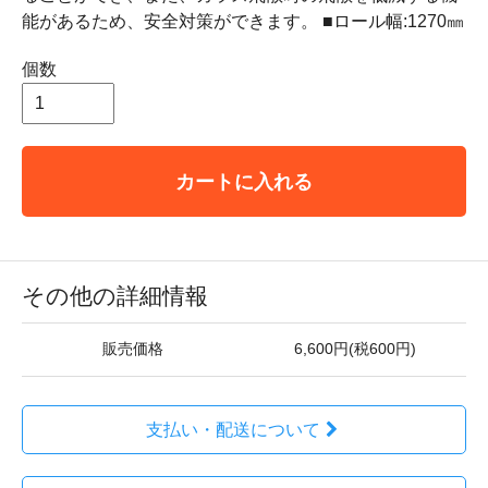
能があるため、安全対策ができます。 ■ロール幅:1270㎜
個数
カートに入れる
その他の詳細情報
販売価格
6,600円(税600円)
支払い・配送について