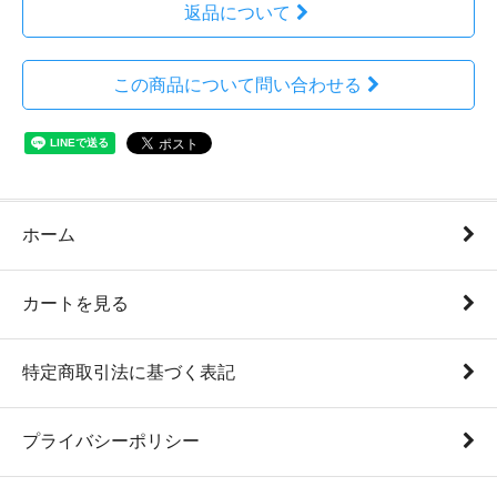
返品について
この商品について問い合わせる
ホーム
カートを見る
特定商取引法に基づく表記
プライバシーポリシー