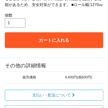
能があるため、安全対策ができます。 ■ロール幅:1270㎜
個数
カートに入れる
その他の詳細情報
販売価格
6,600円(税600円)
支払い・配送について