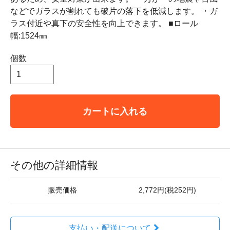
などでガラスが割れても破片の落下を低減します。 ・ガ
ラス付近や真下の安全性を向上できます。 ■ロール
幅:1524㎜
個数
カートに入れる
その他の詳細情報
販売価格
2,772円(税252円)
支払い・配送について