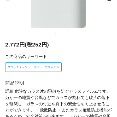
2,772円(税252円)
この商品のキーワード
スコッチティント ウィンドウフィルム
商品説明
詳細 危険なガラス片の飛散を防ぐガラスフィルムです。
万が一の地震や台風などでガラスが割れても破片の落下
を軽減し、ガラスの付近や真下の安全性を向上させるこ
とができます。 ・飛散防止 ・またガラス飛散防止機能が
あるため、安全対策が出来ます。 ・万が一の地震や台風