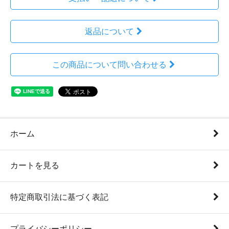
返品について
この商品について問い合わせる
ホーム
カートを見る
特定商取引法に基づく表記
プライバシーポリシー