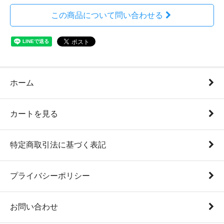
この商品について問い合わせる
ホーム
カートを見る
特定商取引法に基づく表記
プライバシーポリシー
お問い合わせ