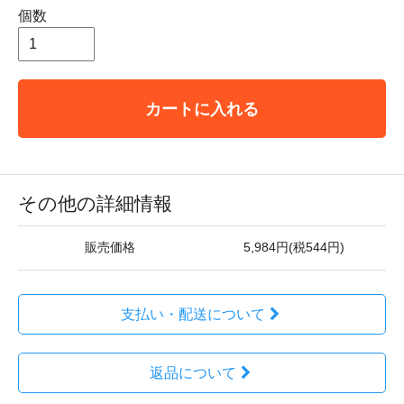
個数
カートに入れる
その他の詳細情報
販売価格
5,984円(税544円)
支払い・配送について
返品について