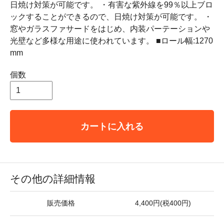
日焼け対策が可能です。 ・有害な紫外線を99％以上ブロ
ックすることができるので、日焼け対策が可能です。 ・
窓やガラスファサードをはじめ、内装パーテーションや
光壁など多様な用途に使われています。 ■ロール幅:1270
mm
個数
カートに入れる
その他の詳細情報
販売価格
4,400円(税400円)