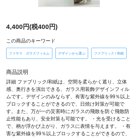
4,400円(税400円)
この商品のキーワード
ファサラ ガラスフィルム
デザインから選ぶ
ファブリック / 和紙
商品説明
詳細 ファブリック/和紙は、空間を柔らかく遮り、立体
感、奥行きを演出できる、ガラス用装飾デザインフィル
ムです。デザインのみならず、有害な紫外線を99％以上
ブロックすることができるので、日焼け対策が可能で
す。また、万が一の災害時にガラスの飛散を防ぐ飛散防
止性能もあり、安全対策も可能です。 ・光を受けること
で、柄が浮かび上がり、ガラスに表情を与えます。 ・有
害な紫外線を99％以上ブロックすることができるので、