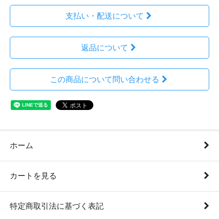
支払い・配送について
返品について
この商品について問い合わせる
ホーム
カートを見る
特定商取引法に基づく表記