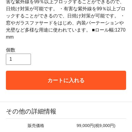
害な紫外線を99％以上ブロックすることができるので、
日焼け対策が可能です。 ・有害な紫外線を99％以上ブロ
ックすることができるので、日焼け対策が可能です。 ・
窓やガラスファサードをはじめ、内装パーテーションや
光壁など多様な用途に使われています。 ■ロール幅:1270
mm
個数
カートに入れる
その他の詳細情報
販売価格
99,000円(税9,000円)