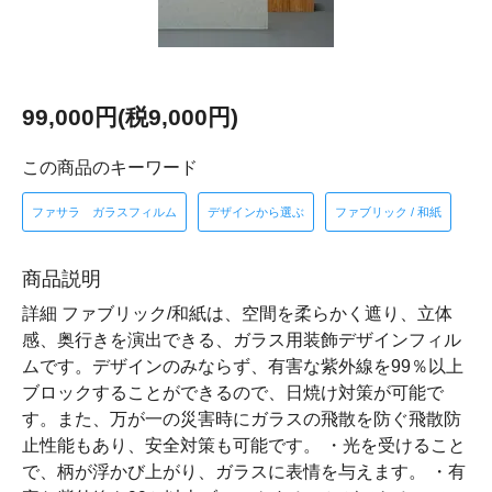
99,000円(税9,000円)
この商品のキーワード
ファサラ ガラスフィルム
デザインから選ぶ
ファブリック / 和紙
商品説明
詳細 ファブリック/和紙は、空間を柔らかく遮り、立体
感、奥行きを演出できる、ガラス用装飾デザインフィル
ムです。デザインのみならず、有害な紫外線を99％以上
ブロックすることができるので、日焼け対策が可能で
す。また、万が一の災害時にガラスの飛散を防ぐ飛散防
止性能もあり、安全対策も可能です。 ・光を受けること
で、柄が浮かび上がり、ガラスに表情を与えます。 ・有