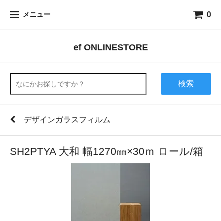
0
メニュー
ef ONLINESTORE
検索
デザインガラスフィルム
SH2PTYA 大和 幅1270㎜×30ｍ ロール/箱