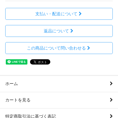
支払い・配送について
返品について
この商品について問い合わせる
ホーム
カートを見る
特定商取引法に基づく表記