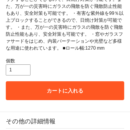
た、万が一の災害時にガラスの飛散を防ぐ飛散防止性能
もあり、安全対策も可能です。 ・有害な紫外線を99％以
上ブロックすることができるので、日焼け対策が可能で
す。 ・また、万が一の災害時にガラスの飛散を防ぐ飛散
防止性能もあり、安全対策も可能です。 ・窓やガラスフ
ァサードをはじめ、内装パーテーションや光壁など多様
な用途に使われています。 ■ロール幅:1270 mm
個数
カートに入れる
その他の詳細情報