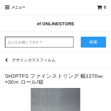
0
メニュー
ef ONLINESTORE
検索
デザインガラスフィルム
SH2PTFS ファインストリング 幅1270㎜
×30ｍ ロール/箱