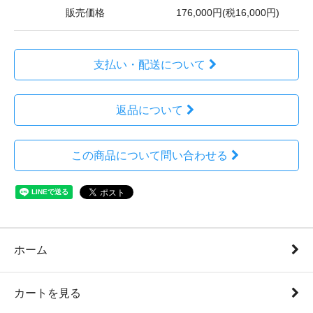
販売価格
176,000円(税16,000円)
支払い・配送について
返品について
この商品について問い合わせる
ホーム
カートを見る