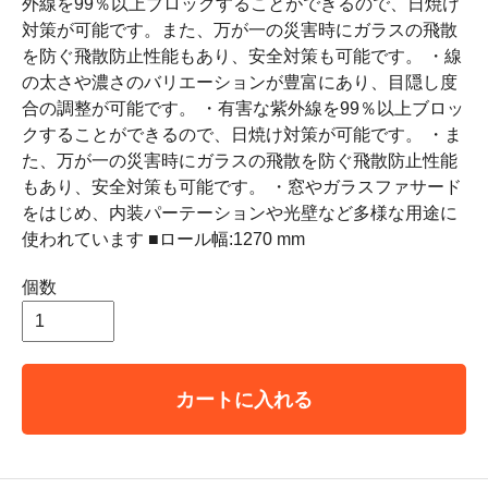
外線を99％以上ブロックすることができるので、日焼け
対策が可能です。また、万が一の災害時にガラスの飛散
を防ぐ飛散防止性能もあり、安全対策も可能です。 ・線
の太さや濃さのバリエーションが豊富にあり、目隠し度
合の調整が可能です。 ・有害な紫外線を99％以上ブロッ
クすることができるので、日焼け対策が可能です。 ・ま
た、万が一の災害時にガラスの飛散を防ぐ飛散防止性能
もあり、安全対策も可能です。 ・窓やガラスファサード
をはじめ、内装パーテーションや光壁など多様な用途に
使われています ■ロール幅:1270 mm
個数
カートに入れる