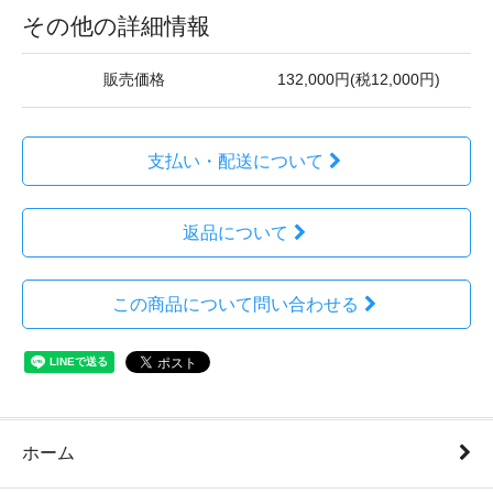
その他の詳細情報
販売価格
132,000円(税12,000円)
支払い・配送について
返品について
この商品について問い合わせる
ホーム