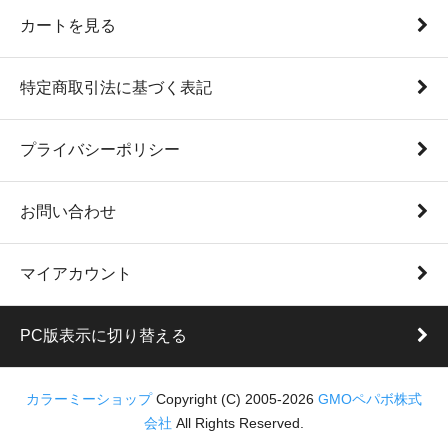
カートを見る
特定商取引法に基づく表記
プライバシーポリシー
お問い合わせ
マイアカウント
PC版表示に切り替える
カラーミーショップ
Copyright (C) 2005-2026
GMOペパボ株式
会社
All Rights Reserved.