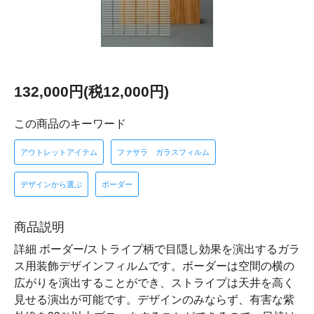
132,000円(税12,000円)
この商品のキーワード
アウトレットアイテム
ファサラ ガラスフィルム
デザインから選ぶ
ボーダー
商品説明
詳細 ボーダー/ストライプ柄で目隠し効果を演出するガラ
ス用装飾デザインフィルムです。ボーダーは空間の横の
広がりを演出することができ、ストライプは天井を高く
見せる演出が可能です。デザインのみならず、有害な紫