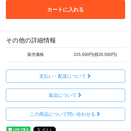
カートに入れる
その他の詳細情報
販売価格
225,500円(税20,500円)
支払い・配送について
返品について
この商品について問い合わせる