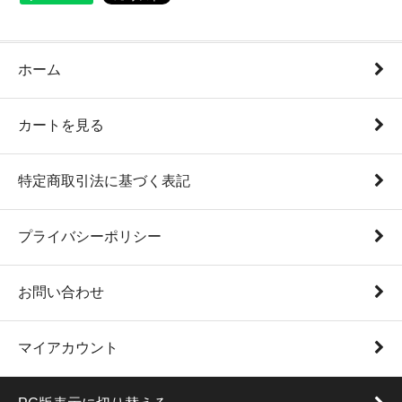
ホーム
カートを見る
特定商取引法に基づく表記
プライバシーポリシー
お問い合わせ
マイアカウント