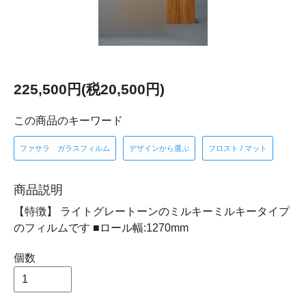
225,500円(税20,500円)
この商品のキーワード
ファサラ ガラスフィルム
デザインから選ぶ
フロスト / マット
商品説明
【特徴】 ライトグレートーンのミルキーミルキータイプ
のフィルムです ■ロール幅:1270mm
個数