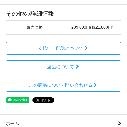
その他の詳細情報
販売価格
239,800円(税21,800円)
支払い・配送について
返品について
この商品について問い合わせる
ホーム