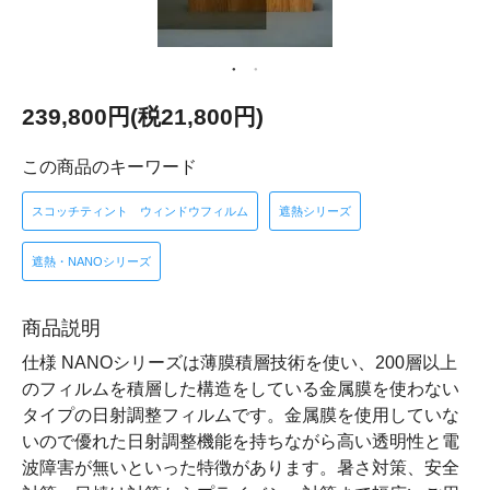
239,800円(税21,800円)
この商品のキーワード
スコッチティント ウィンドウフィルム
遮熱シリーズ
遮熱・NANOシリーズ
商品説明
仕様 NANOシリーズは薄膜積層技術を使い、200層以上
のフィルムを積層した構造をしている金属膜を使わない
タイプの日射調整フィルムです。金属膜を使用していな
いので優れた日射調整機能を持ちながら高い透明性と電
波障害が無いといった特徴があります。暑さ対策、安全