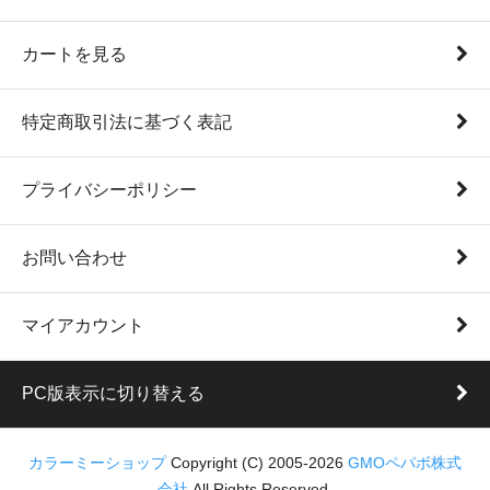
カートを見る
特定商取引法に基づく表記
プライバシーポリシー
お問い合わせ
マイアカウント
PC版表示に切り替える
カラーミーショップ
Copyright (C) 2005-2026
GMOペパボ株式
会社
All Rights Reserved.