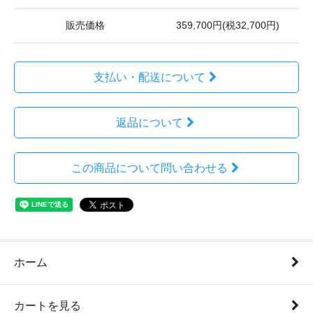
販売価格
359,700円(税32,700円)
支払い・配送について
返品について
この商品について問い合わせる
ホーム
カートを見る