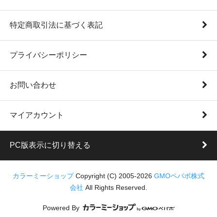
特定商取引法に基づく表記
プライバシーポリシー
お問い合わせ
マイアカウント
PC版表示に切り替える
カラーミーショップ
Copyright (C) 2005-2026
GMOペパボ株式
会社
All Rights Reserved.
Powered By