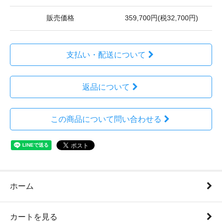
販売価格
359,700円(税32,700円)
支払い・配送について
返品について
この商品について問い合わせる
ホーム
カートを見る