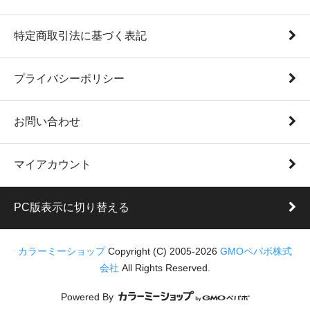
特定商取引法に基づく表記
プライバシーポリシー
お問い合わせ
マイアカウント
PC版表示に切り替える
カラーミーショップ
Copyright (C) 2005-2026
GMOペパボ株式
会社
All Rights Reserved.
Powered By