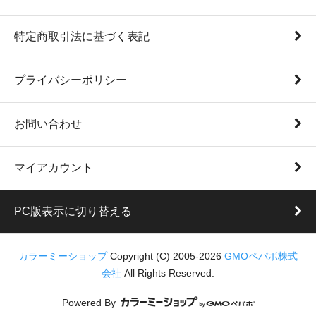
特定商取引法に基づく表記
プライバシーポリシー
お問い合わせ
マイアカウント
PC版表示に切り替える
カラーミーショップ
Copyright (C) 2005-2026
GMOペパボ株式
会社
All Rights Reserved.
Powered By