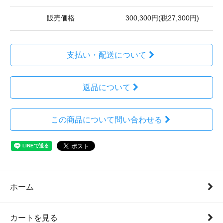
販売価格
300,300円(税27,300円)
支払い・配送について
返品について
この商品について問い合わせる
ホーム
カートを見る