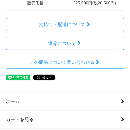
販売価格
225,500円(税20,500円)
支払い・配送について
返品について
この商品について問い合わせる
ホーム
カートを見る