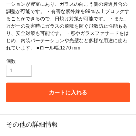
ーションが豊富にあり、ガラスの向こう側の透過具合の
調整が可能です。 ・有害な紫外線を99％以上ブロックす
ることができるので、日焼け対策が可能です。 ・また、
万が一の災害時にガラスの飛散を防ぐ飛散防止性能もあ
り、安全対策も可能です。 ・窓やガラスファサードをは
じめ、内装パーテーションや光壁など多様な用途に使わ
れています。 ■ロール幅:1270 mm
個数
カートに入れる
その他の詳細情報