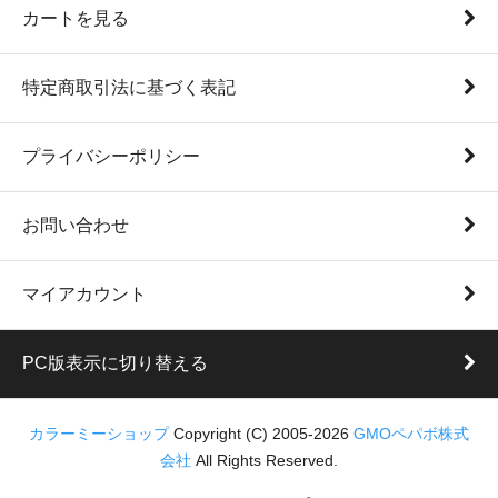
カートを見る
特定商取引法に基づく表記
プライバシーポリシー
お問い合わせ
マイアカウント
PC版表示に切り替える
カラーミーショップ
Copyright (C) 2005-2026
GMOペパボ株式
会社
All Rights Reserved.