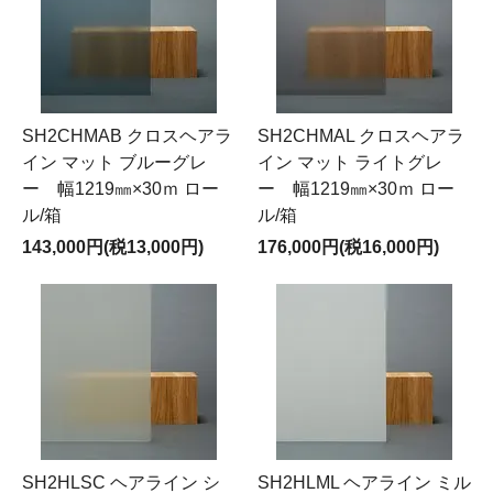
SH2CHMAB クロスヘアラ
SH2CHMAL クロスヘアラ
イン マット ブルーグレ
イン マット ライトグレ
ー 幅1219㎜×30ｍ ロー
ー 幅1219㎜×30ｍ ロー
ル/箱
ル/箱
143,000円(税13,000円)
176,000円(税16,000円)
SH2HLSC ヘアライン シ
SH2HLML ヘアライン ミル