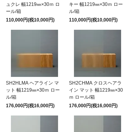
ュクレ 幅1219㎜×30ｍ ロ
キー 幅1219㎜×30ｍ ロー
ール/箱
ル/箱
110,000円(税10,000円)
110,000円(税10,000円)
SH2HLMA ヘアライン マ
SH2CHMA クロスヘアラ
ット 幅1219㎜×30ｍ ロー
イン マット 幅1219㎜×30
ル/箱
ｍ ロール/箱
176,000円(税16,000円)
176,000円(税16,000円)