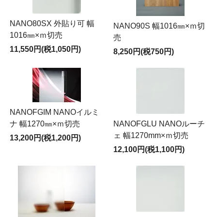
NANO80SX 外貼り可 幅
NANO90S 幅1016㎜×ｍ切
1016㎜×ｍ切売
売
11,550円(税1,050円)
8,250円(税750円)
NANOFGIM NANOイルミ
ナ 幅1270㎜×ｍ切売
NANOFGLU NANOルーチ
ェ 幅1270mm×ｍ切売
13,200円(税1,200円)
12,100円(税1,100円)