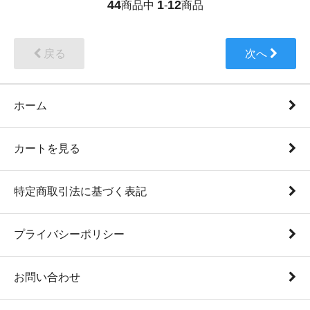
44
1
12
商品中
-
商品
戻る
次へ
ホーム
カートを見る
特定商取引法に基づく表記
プライバシーポリシー
お問い合わせ