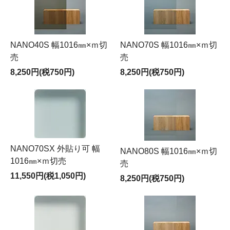
NANO40S 幅1016㎜×ｍ切
NANO70S 幅1016㎜×ｍ切
売
売
8,250円(税750円)
8,250円(税750円)
NANO70SX 外貼り可 幅
NANO80S 幅1016㎜×ｍ切
1016㎜×ｍ切売
売
11,550円(税1,050円)
8,250円(税750円)